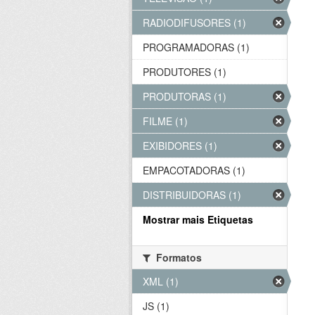
RADIODIFUSORES (1)
PROGRAMADORAS (1)
PRODUTORES (1)
PRODUTORAS (1)
FILME (1)
EXIBIDORES (1)
EMPACOTADORAS (1)
DISTRIBUIDORAS (1)
Mostrar mais Etiquetas
Formatos
XML (1)
JS (1)