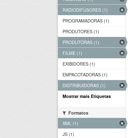
RADIODIFUSORES (1)
PROGRAMADORAS (1)
PRODUTORES (1)
PRODUTORAS (1)
FILME (1)
EXIBIDORES (1)
EMPACOTADORAS (1)
DISTRIBUIDORAS (1)
Mostrar mais Etiquetas
Formatos
XML (1)
JS (1)