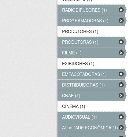
RADIODIFUSORES (1)
PROGRAMADORAS (1)
PRODUTORES (1)
PRODUTORAS (1)
FILME (1)
EXIBIDORES (1)
EMPACOTADORAS (1)
DISTRIBUIDORAS (1)
CNAE (1)
CINEMA (1)
AUDIOVISUAL (1)
ATIVIDADE ECONÔMICA (1)