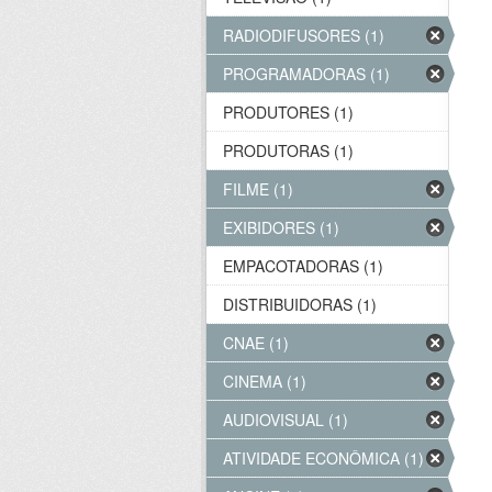
RADIODIFUSORES (1)
PROGRAMADORAS (1)
PRODUTORES (1)
PRODUTORAS (1)
FILME (1)
EXIBIDORES (1)
EMPACOTADORAS (1)
DISTRIBUIDORAS (1)
CNAE (1)
CINEMA (1)
AUDIOVISUAL (1)
ATIVIDADE ECONÔMICA (1)