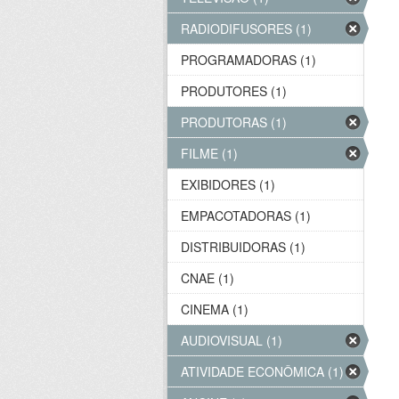
RADIODIFUSORES (1)
PROGRAMADORAS (1)
PRODUTORES (1)
PRODUTORAS (1)
FILME (1)
EXIBIDORES (1)
EMPACOTADORAS (1)
DISTRIBUIDORAS (1)
CNAE (1)
CINEMA (1)
AUDIOVISUAL (1)
ATIVIDADE ECONÔMICA (1)