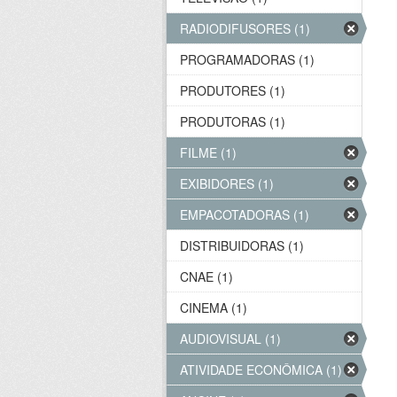
RADIODIFUSORES (1)
PROGRAMADORAS (1)
PRODUTORES (1)
PRODUTORAS (1)
FILME (1)
EXIBIDORES (1)
EMPACOTADORAS (1)
DISTRIBUIDORAS (1)
CNAE (1)
CINEMA (1)
AUDIOVISUAL (1)
ATIVIDADE ECONÔMICA (1)