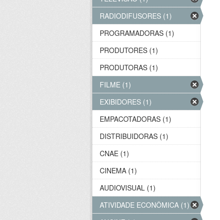
RADIODIFUSORES (1)
PROGRAMADORAS (1)
PRODUTORES (1)
PRODUTORAS (1)
FILME (1)
EXIBIDORES (1)
EMPACOTADORAS (1)
DISTRIBUIDORAS (1)
CNAE (1)
CINEMA (1)
AUDIOVISUAL (1)
ATIVIDADE ECONÔMICA (1)