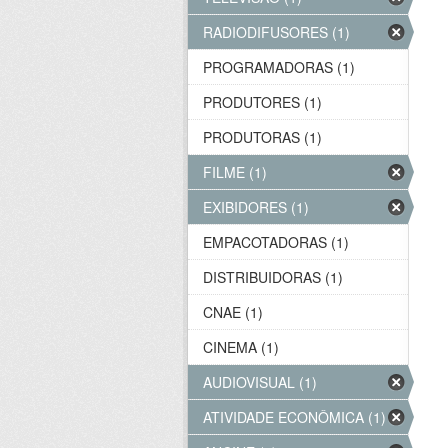
RADIODIFUSORES (1)
PROGRAMADORAS (1)
PRODUTORES (1)
PRODUTORAS (1)
FILME (1)
EXIBIDORES (1)
EMPACOTADORAS (1)
DISTRIBUIDORAS (1)
CNAE (1)
CINEMA (1)
AUDIOVISUAL (1)
ATIVIDADE ECONÔMICA (1)