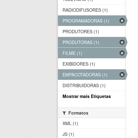
RADIODIFUSORES (1)
PROGRAMADORAS (1)
PRODUTORES (1)
PRODUTORAS (1)
FILME (1)
EXIBIDORES (1)
EMPACOTADORAS (1)
DISTRIBUIDORAS (1)
Mostrar mais Etiquetas
Formatos
XML (1)
JS (1)