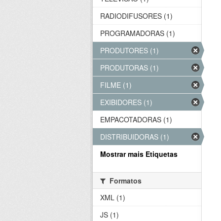
RADIODIFUSORES (1)
PROGRAMADORAS (1)
PRODUTORES (1)
PRODUTORAS (1)
FILME (1)
EXIBIDORES (1)
EMPACOTADORAS (1)
DISTRIBUIDORAS (1)
Mostrar mais Etiquetas
Formatos
XML (1)
JS (1)