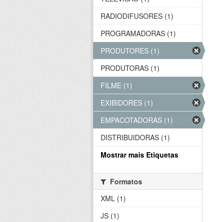
RADIODIFUSORES (1)
PROGRAMADORAS (1)
PRODUTORES (1)
PRODUTORAS (1)
FILME (1)
EXIBIDORES (1)
EMPACOTADORAS (1)
DISTRIBUIDORAS (1)
Mostrar mais Etiquetas
Formatos
XML (1)
JS (1)