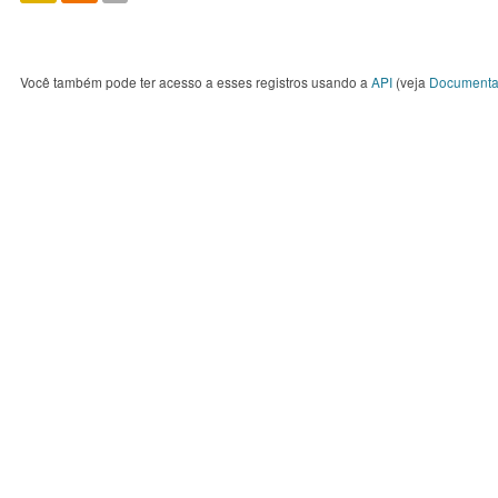
Você também pode ter acesso a esses registros usando a
API
(veja
Documenta