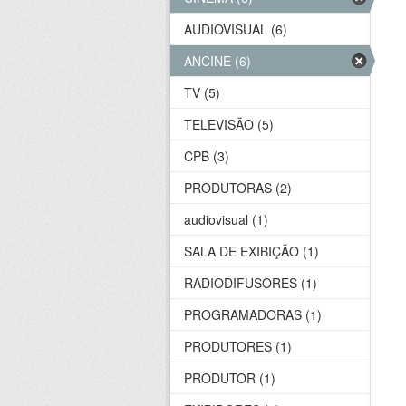
AUDIOVISUAL (6)
ANCINE (6)
TV (5)
TELEVISÃO (5)
CPB (3)
PRODUTORAS (2)
audiovisual (1)
SALA DE EXIBIÇÃO (1)
RADIODIFUSORES (1)
PROGRAMADORAS (1)
PRODUTORES (1)
PRODUTOR (1)