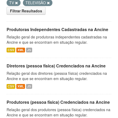
TV
TELEVISÃO
Filtrar Resultados
Produtoras Independentes Cadastradas na Ancine
Relação geral de produtoras independentes cadastradas na
Ancine e que se encontram em situação regular.
CSV
XML
JS
Diretores (pessoa física) Credenciados na Ancine
Relação geral dos diretores (pessoa física) credenciados na
Ancine e que se encontram em situação regular.
CSV
XML
JS
Produtores (pessoa física) Credenciados na Ancine
Relação geral dos produtores (pessoa física) credenciados na
Ancine e que se encontram em situação regular.