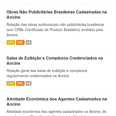
Obras Não Publicitárias Brasileiras Cadastradas na
Ancine
Relação das obras audiovisuais não publicitárias brasileiras
com CPBs (Certificado de Produto Brasileiro) emitidos pela
Ancine.
CSV
XML
JS
Salas de Exibição e Complexos Credenciados na
Ancine
Relação geral das salas de exibição e complexos
regularmente credenciados na Ancine.
CSV
XML
JS
Atividade Econômica dos Agentes Cadastrados na
Ancine
Atividade econômica dos agentes cadastrados na Ancine, de