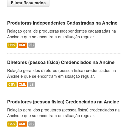
Filtrar Resultados
Produtoras Independentes Cadastradas na Ancine
Relação geral de produtoras independentes cadastradas na
Ancine e que se encontram em situação regular.
CSV
XML
JS
Diretores (pessoa física) Credenciados na Ancine
Relação geral dos diretores (pessoa física) credenciados na
Ancine e que se encontram em situação regular.
CSV
XML
JS
Produtores (pessoa física) Credenciados na Ancine
Relação geral dos produtores (pessoa física) credenciados na
Ancine e que se encontram em situação regular.
CSV
XML
JS