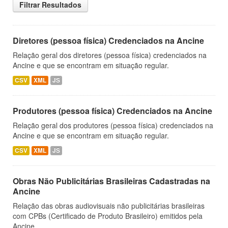
Filtrar Resultados
Diretores (pessoa física) Credenciados na Ancine
Relação geral dos diretores (pessoa física) credenciados na
Ancine e que se encontram em situação regular.
CSV
XML
JS
Produtores (pessoa física) Credenciados na Ancine
Relação geral dos produtores (pessoa física) credenciados na
Ancine e que se encontram em situação regular.
CSV
XML
JS
Obras Não Publicitárias Brasileiras Cadastradas na
Ancine
Relação das obras audiovisuais não publicitárias brasileiras
com CPBs (Certificado de Produto Brasileiro) emitidos pela
Ancine.