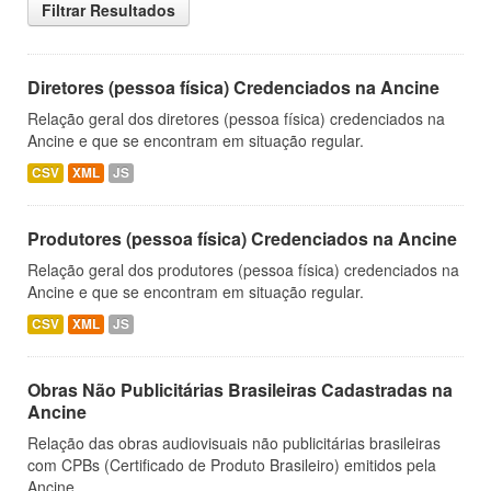
Filtrar Resultados
Diretores (pessoa física) Credenciados na Ancine
Relação geral dos diretores (pessoa física) credenciados na
Ancine e que se encontram em situação regular.
CSV
XML
JS
Produtores (pessoa física) Credenciados na Ancine
Relação geral dos produtores (pessoa física) credenciados na
Ancine e que se encontram em situação regular.
CSV
XML
JS
Obras Não Publicitárias Brasileiras Cadastradas na
Ancine
Relação das obras audiovisuais não publicitárias brasileiras
com CPBs (Certificado de Produto Brasileiro) emitidos pela
Ancine.