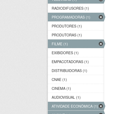
RADIODIFUSORES (1)
PROGRAMADORAS (1)
PRODUTORES (1)
PRODUTORAS (1)
FILME (1)
EXIBIDORES (1)
EMPACOTADORAS (1)
DISTRIBUIDORAS (1)
CNAE (1)
CINEMA (1)
AUDIOVISUAL (1)
ATIVIDADE ECONÔMICA (1)