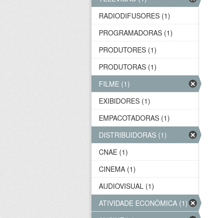
RADIODIFUSORES (1)
PROGRAMADORAS (1)
PRODUTORES (1)
PRODUTORAS (1)
FILME (1)
EXIBIDORES (1)
EMPACOTADORAS (1)
DISTRIBUIDORAS (1)
CNAE (1)
CINEMA (1)
AUDIOVISUAL (1)
ATIVIDADE ECONÔMICA (1)