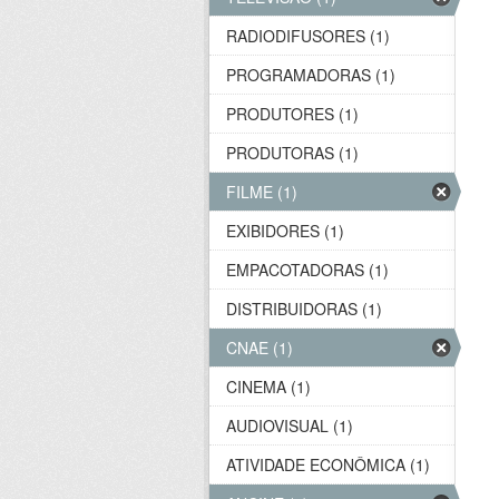
RADIODIFUSORES (1)
PROGRAMADORAS (1)
PRODUTORES (1)
PRODUTORAS (1)
FILME (1)
EXIBIDORES (1)
EMPACOTADORAS (1)
DISTRIBUIDORAS (1)
CNAE (1)
CINEMA (1)
AUDIOVISUAL (1)
ATIVIDADE ECONÔMICA (1)