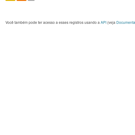
Você também pode ter acesso a esses registros usando a
API
(veja
Documenta