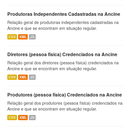
Produtoras Independentes Cadastradas na Ancine
Relação geral de produtoras independentes cadastradas na
Ancine e que se encontram em situação regular.
CSV
XML
JS
Diretores (pessoa física) Credenciados na Ancine
Relação geral dos diretores (pessoa física) credenciados na
Ancine e que se encontram em situação regular.
CSV
XML
JS
Produtores (pessoa física) Credenciados na Ancine
Relação geral dos produtores (pessoa física) credenciados na
Ancine e que se encontram em situação regular.
CSV
XML
JS