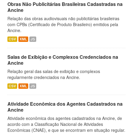
Obras Não Publicitárias Brasileiras Cadastradas na
Ancine
Relação das obras audiovisuais não publicitárias brasileiras
com CPBs (Certificado de Produto Brasileiro) emitidos pela
Ancine.
CSV
XML
JS
Salas de Exibição e Complexos Credenciados na
Ancine
Relação geral das salas de exibição e complexos
regularmente credenciados na Ancine.
CSV
XML
JS
Atividade Econômica dos Agentes Cadastrados na
Ancine
Atividade econômica dos agentes cadastrados na Ancine, de
acordo com a Classificação Nacional de Atividades
Econômicas (CNAE), e que se encontram em situação regular.