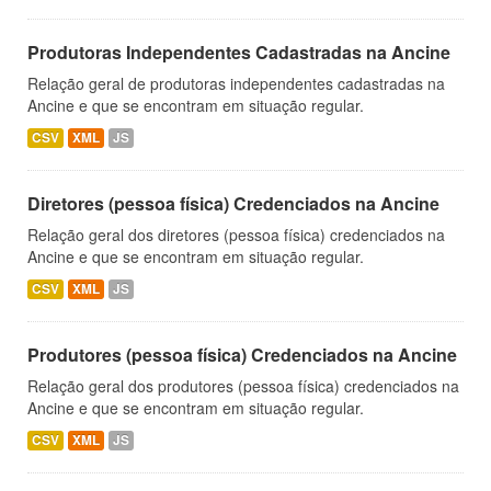
Produtoras Independentes Cadastradas na Ancine
Relação geral de produtoras independentes cadastradas na
Ancine e que se encontram em situação regular.
CSV
XML
JS
Diretores (pessoa física) Credenciados na Ancine
Relação geral dos diretores (pessoa física) credenciados na
Ancine e que se encontram em situação regular.
CSV
XML
JS
Produtores (pessoa física) Credenciados na Ancine
Relação geral dos produtores (pessoa física) credenciados na
Ancine e que se encontram em situação regular.
CSV
XML
JS