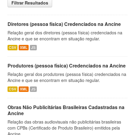
Filtrar Resultados
Diretores (pessoa física) Credenciados na Ancine
Relação geral dos diretores (pessoa física) credenciados na
Ancine e que se encontram em situação regular.
CSV
XML
JS
Produtores (pessoa física) Credenciados na Ancine
Relação geral dos produtores (pessoa física) credenciados na
Ancine e que se encontram em situação regular.
CSV
XML
JS
Obras Não Publicitárias Brasileiras Cadastradas na
Ancine
Relação das obras audiovisuais não publicitárias brasileiras
com CPBs (Certificado de Produto Brasileiro) emitidos pela
Ancine.