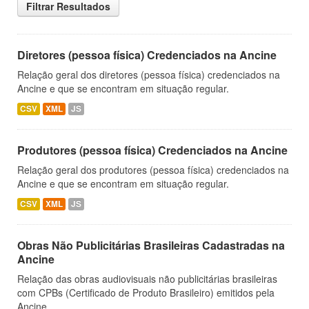
Filtrar Resultados
Diretores (pessoa física) Credenciados na Ancine
Relação geral dos diretores (pessoa física) credenciados na
Ancine e que se encontram em situação regular.
CSV
XML
JS
Produtores (pessoa física) Credenciados na Ancine
Relação geral dos produtores (pessoa física) credenciados na
Ancine e que se encontram em situação regular.
CSV
XML
JS
Obras Não Publicitárias Brasileiras Cadastradas na
Ancine
Relação das obras audiovisuais não publicitárias brasileiras
com CPBs (Certificado de Produto Brasileiro) emitidos pela
Ancine.