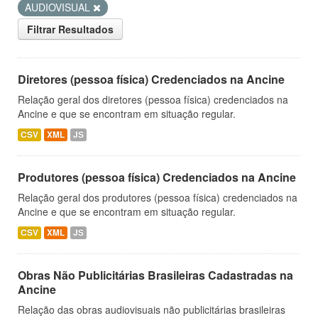
AUDIOVISUAL
Filtrar Resultados
Diretores (pessoa física) Credenciados na Ancine
Relação geral dos diretores (pessoa física) credenciados na
Ancine e que se encontram em situação regular.
CSV
XML
JS
Produtores (pessoa física) Credenciados na Ancine
Relação geral dos produtores (pessoa física) credenciados na
Ancine e que se encontram em situação regular.
CSV
XML
JS
Obras Não Publicitárias Brasileiras Cadastradas na
Ancine
Relação das obras audiovisuais não publicitárias brasileiras