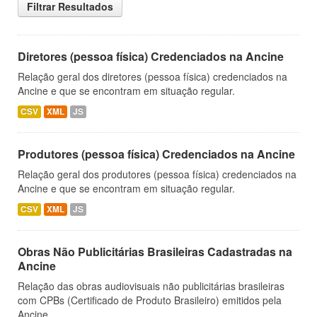
Filtrar Resultados
Diretores (pessoa física) Credenciados na Ancine
Relação geral dos diretores (pessoa física) credenciados na
Ancine e que se encontram em situação regular.
CSV
XML
JS
Produtores (pessoa física) Credenciados na Ancine
Relação geral dos produtores (pessoa física) credenciados na
Ancine e que se encontram em situação regular.
CSV
XML
JS
Obras Não Publicitárias Brasileiras Cadastradas na
Ancine
Relação das obras audiovisuais não publicitárias brasileiras
com CPBs (Certificado de Produto Brasileiro) emitidos pela
Ancine.