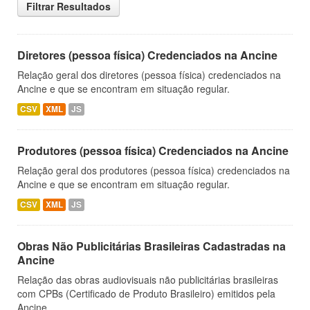
Filtrar Resultados
Diretores (pessoa física) Credenciados na Ancine
Relação geral dos diretores (pessoa física) credenciados na
Ancine e que se encontram em situação regular.
CSV
XML
JS
Produtores (pessoa física) Credenciados na Ancine
Relação geral dos produtores (pessoa física) credenciados na
Ancine e que se encontram em situação regular.
CSV
XML
JS
Obras Não Publicitárias Brasileiras Cadastradas na
Ancine
Relação das obras audiovisuais não publicitárias brasileiras
com CPBs (Certificado de Produto Brasileiro) emitidos pela
Ancine.