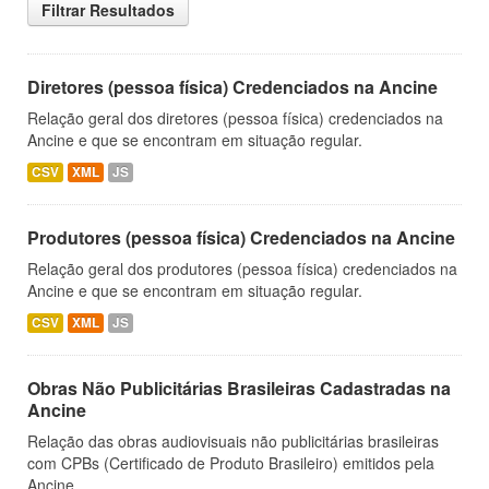
Filtrar Resultados
Diretores (pessoa física) Credenciados na Ancine
Relação geral dos diretores (pessoa física) credenciados na
Ancine e que se encontram em situação regular.
CSV
XML
JS
Produtores (pessoa física) Credenciados na Ancine
Relação geral dos produtores (pessoa física) credenciados na
Ancine e que se encontram em situação regular.
CSV
XML
JS
Obras Não Publicitárias Brasileiras Cadastradas na
Ancine
Relação das obras audiovisuais não publicitárias brasileiras
com CPBs (Certificado de Produto Brasileiro) emitidos pela
Ancine.