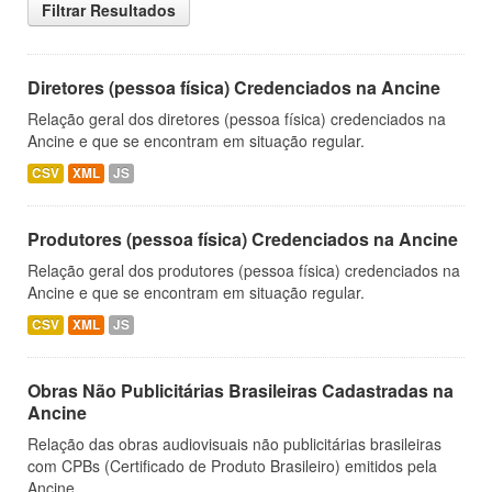
Filtrar Resultados
Diretores (pessoa física) Credenciados na Ancine
Relação geral dos diretores (pessoa física) credenciados na
Ancine e que se encontram em situação regular.
CSV
XML
JS
Produtores (pessoa física) Credenciados na Ancine
Relação geral dos produtores (pessoa física) credenciados na
Ancine e que se encontram em situação regular.
CSV
XML
JS
Obras Não Publicitárias Brasileiras Cadastradas na
Ancine
Relação das obras audiovisuais não publicitárias brasileiras
com CPBs (Certificado de Produto Brasileiro) emitidos pela
Ancine.