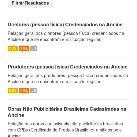
Filtrar Resultados
Diretores (pessoa física) Credenciados na Ancine
Relação geral dos diretores (pessoa física) credenciados na
Ancine e que se encontram em situação regular.
CSV
XML
JS
Produtores (pessoa física) Credenciados na Ancine
Relação geral dos produtores (pessoa física) credenciados na
Ancine e que se encontram em situação regular.
CSV
XML
JS
Obras Não Publicitárias Brasileiras Cadastradas na
Ancine
Relação das obras audiovisuais não publicitárias brasileiras
com CPBs (Certificado de Produto Brasileiro) emitidos pela
Ancine.