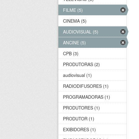
FILME (5)
CINEMA (5)
AUDIOVISUAL (5)
ANCINE (5)
CPB (3)
PRODUTORAS (2)
audiovisual (1)
RADIODIFUSORES (1)
PROGRAMADORAS (1)
PRODUTORES (1)
PRODUTOR (1)
EXIBIDORES (1)