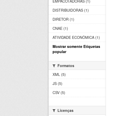
EMPACOTADORAS (1)
DISTRIBUIDORAS (1)
DIRETOR (1)
CNAE (1)
ATIVIDADE ECONÔMICA (1)
Mostrar somente Etiquetas
popular
Formatos
XML (5)
JS (5)
CSV (5)
Licenças