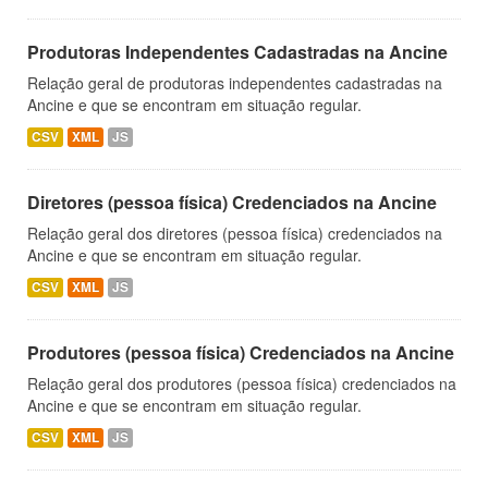
Produtoras Independentes Cadastradas na Ancine
Relação geral de produtoras independentes cadastradas na
Ancine e que se encontram em situação regular.
CSV
XML
JS
Diretores (pessoa física) Credenciados na Ancine
Relação geral dos diretores (pessoa física) credenciados na
Ancine e que se encontram em situação regular.
CSV
XML
JS
Produtores (pessoa física) Credenciados na Ancine
Relação geral dos produtores (pessoa física) credenciados na
Ancine e que se encontram em situação regular.
CSV
XML
JS