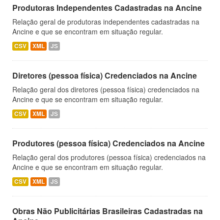
Produtoras Independentes Cadastradas na Ancine
Relação geral de produtoras independentes cadastradas na
Ancine e que se encontram em situação regular.
CSV
XML
JS
Diretores (pessoa física) Credenciados na Ancine
Relação geral dos diretores (pessoa física) credenciados na
Ancine e que se encontram em situação regular.
CSV
XML
JS
Produtores (pessoa física) Credenciados na Ancine
Relação geral dos produtores (pessoa física) credenciados na
Ancine e que se encontram em situação regular.
CSV
XML
JS
Obras Não Publicitárias Brasileiras Cadastradas na