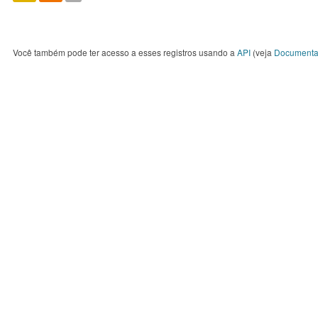
Você também pode ter acesso a esses registros usando a
API
(veja
Documenta