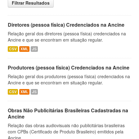
Filtrar Resultados
Diretores (pessoa física) Credenciados na Ancine
Relação geral dos diretores (pessoa física) credenciados na
Ancine e que se encontram em situação regular.
CSV
XML
JS
Produtores (pessoa física) Credenciados na Ancine
Relação geral dos produtores (pessoa física) credenciados na
Ancine e que se encontram em situação regular.
CSV
XML
JS
Obras Não Publicitárias Brasileiras Cadastradas na
Ancine
Relação das obras audiovisuais não publicitárias brasileiras
com CPBs (Certificado de Produto Brasileiro) emitidos pela
Ancine.