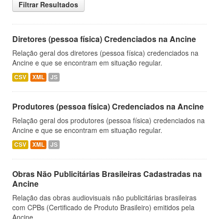
Filtrar Resultados
Diretores (pessoa física) Credenciados na Ancine
Relação geral dos diretores (pessoa física) credenciados na
Ancine e que se encontram em situação regular.
CSV
XML
JS
Produtores (pessoa física) Credenciados na Ancine
Relação geral dos produtores (pessoa física) credenciados na
Ancine e que se encontram em situação regular.
CSV
XML
JS
Obras Não Publicitárias Brasileiras Cadastradas na
Ancine
Relação das obras audiovisuais não publicitárias brasileiras
com CPBs (Certificado de Produto Brasileiro) emitidos pela
Ancine.