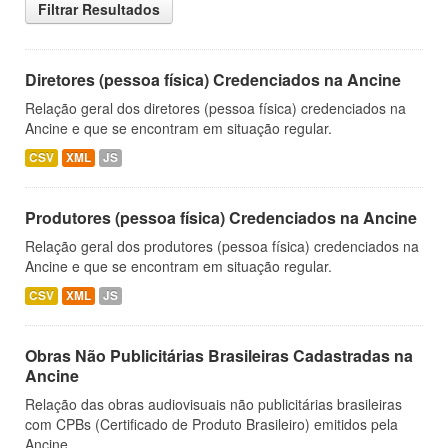
Filtrar Resultados
Diretores (pessoa física) Credenciados na Ancine
Relação geral dos diretores (pessoa física) credenciados na
Ancine e que se encontram em situação regular.
CSV
XML
JS
Produtores (pessoa física) Credenciados na Ancine
Relação geral dos produtores (pessoa física) credenciados na
Ancine e que se encontram em situação regular.
CSV
XML
JS
Obras Não Publicitárias Brasileiras Cadastradas na
Ancine
Relação das obras audiovisuais não publicitárias brasileiras
com CPBs (Certificado de Produto Brasileiro) emitidos pela
Ancine.