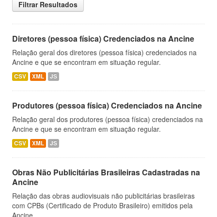
Filtrar Resultados
Diretores (pessoa física) Credenciados na Ancine
Relação geral dos diretores (pessoa física) credenciados na
Ancine e que se encontram em situação regular.
CSV
XML
JS
Produtores (pessoa física) Credenciados na Ancine
Relação geral dos produtores (pessoa física) credenciados na
Ancine e que se encontram em situação regular.
CSV
XML
JS
Obras Não Publicitárias Brasileiras Cadastradas na
Ancine
Relação das obras audiovisuais não publicitárias brasileiras
com CPBs (Certificado de Produto Brasileiro) emitidos pela
Ancine.