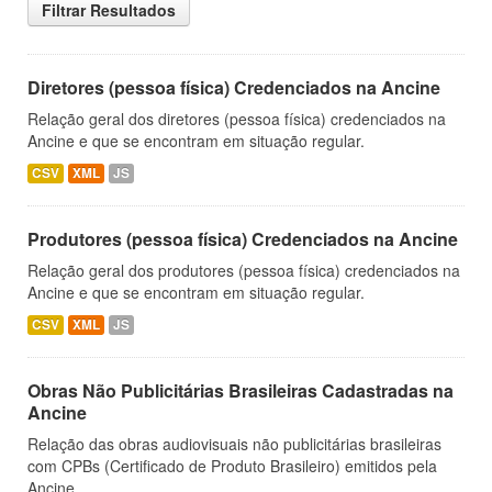
Filtrar Resultados
Diretores (pessoa física) Credenciados na Ancine
Relação geral dos diretores (pessoa física) credenciados na
Ancine e que se encontram em situação regular.
CSV
XML
JS
Produtores (pessoa física) Credenciados na Ancine
Relação geral dos produtores (pessoa física) credenciados na
Ancine e que se encontram em situação regular.
CSV
XML
JS
Obras Não Publicitárias Brasileiras Cadastradas na
Ancine
Relação das obras audiovisuais não publicitárias brasileiras
com CPBs (Certificado de Produto Brasileiro) emitidos pela
Ancine.