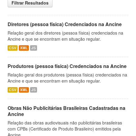
Filtrar Resultados
Diretores (pessoa física) Credenciados na Ancine
Relação geral dos diretores (pessoa física) credenciados na
Ancine e que se encontram em situação regular.
CSV
XML
JS
Produtores (pessoa física) Credenciados na Ancine
Relação geral dos produtores (pessoa física) credenciados na
Ancine e que se encontram em situação regular.
CSV
XML
JS
Obras Não Publicitárias Brasileiras Cadastradas na
Ancine
Relação das obras audiovisuais não publicitárias brasileiras
com CPBs (Certificado de Produto Brasileiro) emitidos pela
Ancine.