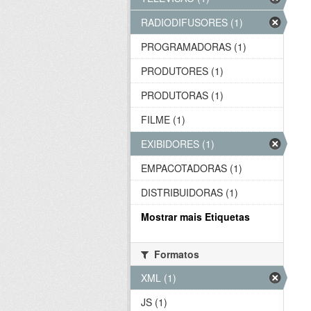
RADIODIFUSORES (1)
PROGRAMADORAS (1)
PRODUTORES (1)
PRODUTORAS (1)
FILME (1)
EXIBIDORES (1)
EMPACOTADORAS (1)
DISTRIBUIDORAS (1)
Mostrar mais Etiquetas
Formatos
XML (1)
JS (1)