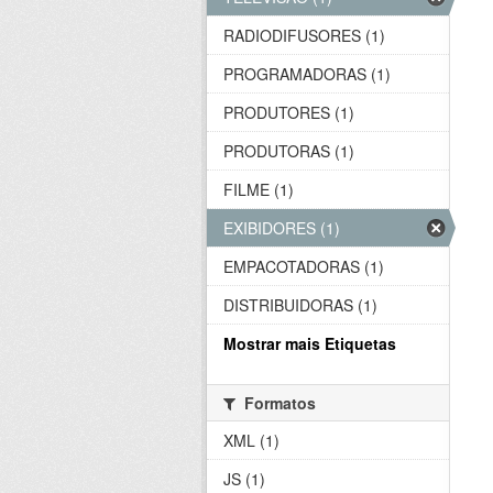
RADIODIFUSORES (1)
PROGRAMADORAS (1)
PRODUTORES (1)
PRODUTORAS (1)
FILME (1)
EXIBIDORES (1)
EMPACOTADORAS (1)
DISTRIBUIDORAS (1)
Mostrar mais Etiquetas
Formatos
XML (1)
JS (1)