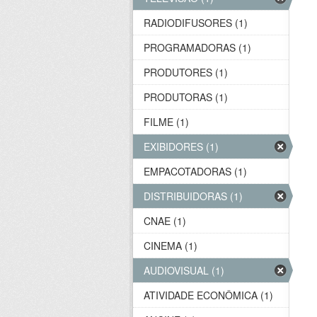
RADIODIFUSORES (1)
PROGRAMADORAS (1)
PRODUTORES (1)
PRODUTORAS (1)
FILME (1)
EXIBIDORES (1)
EMPACOTADORAS (1)
DISTRIBUIDORAS (1)
CNAE (1)
CINEMA (1)
AUDIOVISUAL (1)
ATIVIDADE ECONÔMICA (1)