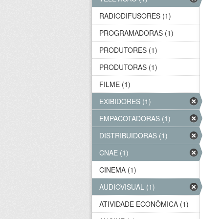
RADIODIFUSORES (1)
PROGRAMADORAS (1)
PRODUTORES (1)
PRODUTORAS (1)
FILME (1)
EXIBIDORES (1)
EMPACOTADORAS (1)
DISTRIBUIDORAS (1)
CNAE (1)
CINEMA (1)
AUDIOVISUAL (1)
ATIVIDADE ECONÔMICA (1)