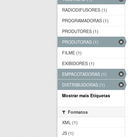
RADIODIFUSORES (1)
PROGRAMADORAS (1)
PRODUTORES (1)
PRODUTORAS (1)
FILME (1)
EXIBIDORES (1)
EMPACOTADORAS (1)
DISTRIBUIDORAS (1)
Mostrar mais Etiquetas
Formatos
XML (1)
JS (1)