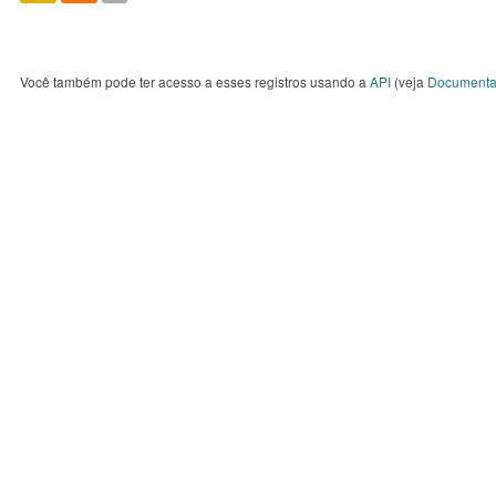
Você também pode ter acesso a esses registros usando a
API
(veja
Documenta