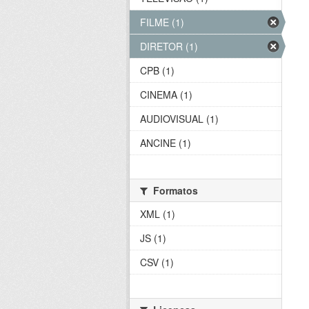
FILME (1)
DIRETOR (1)
CPB (1)
CINEMA (1)
AUDIOVISUAL (1)
ANCINE (1)
Formatos
XML (1)
JS (1)
CSV (1)