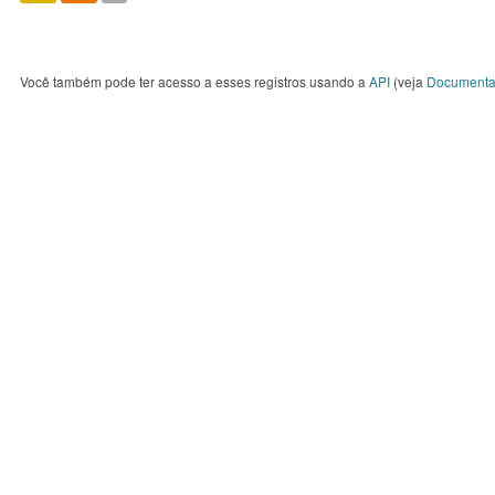
Você também pode ter acesso a esses registros usando a
API
(veja
Documenta