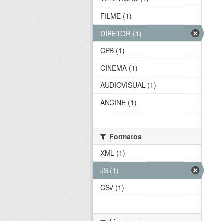
FILME (1)
DIRETOR (1)
CPB (1)
CINEMA (1)
AUDIOVISUAL (1)
ANCINE (1)
Formatos
XML (1)
JS (1)
CSV (1)