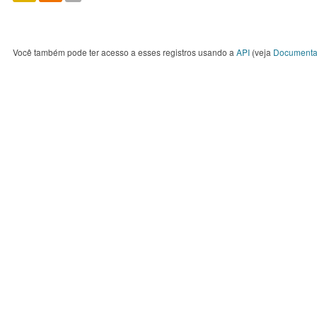
Você também pode ter acesso a esses registros usando a
API
(veja
Documenta