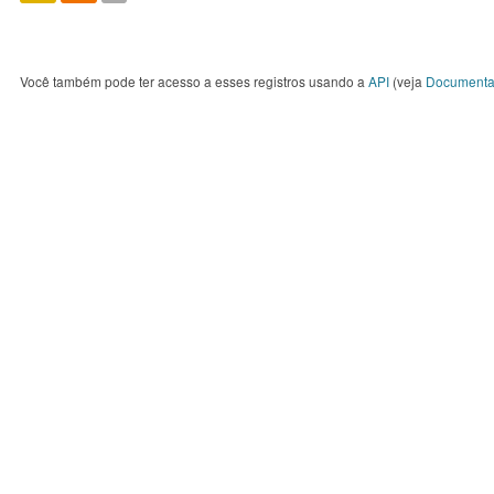
Você também pode ter acesso a esses registros usando a
API
(veja
Documenta