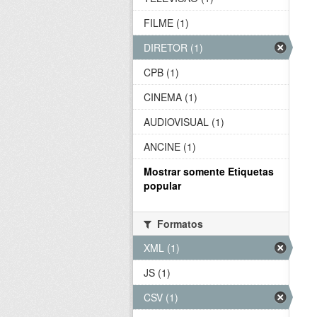
FILME (1)
DIRETOR (1)
CPB (1)
CINEMA (1)
AUDIOVISUAL (1)
ANCINE (1)
Mostrar somente Etiquetas
popular
Formatos
XML (1)
JS (1)
CSV (1)