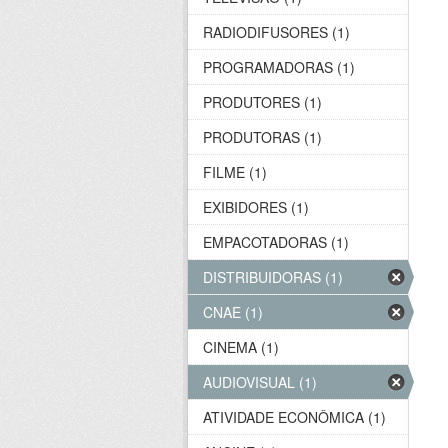
RADIODIFUSORES (1)
PROGRAMADORAS (1)
PRODUTORES (1)
PRODUTORAS (1)
FILME (1)
EXIBIDORES (1)
EMPACOTADORAS (1)
DISTRIBUIDORAS (1)
CNAE (1)
CINEMA (1)
AUDIOVISUAL (1)
ATIVIDADE ECONÔMICA (1)